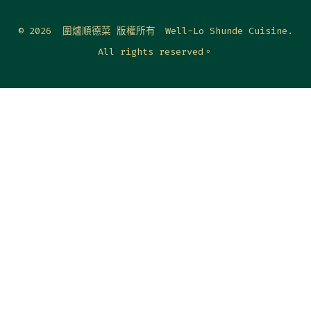
© 2026
圍爐順德菜 版權所有 Well-Lo Shunde Cuisine.
All rights reserved。